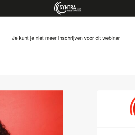
Je kunt je niet meer inschrijven voor dit webinar